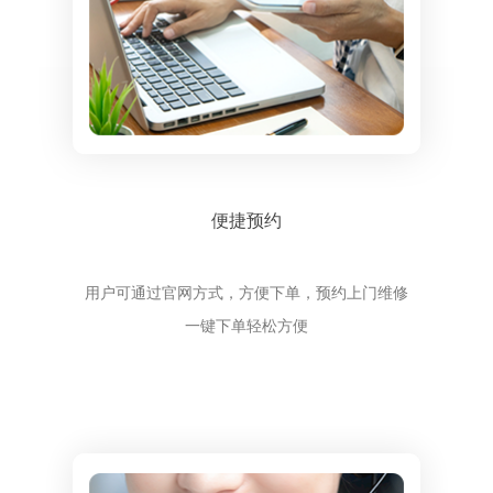
便捷预约
用户可通过官网方式，方便下单，预约上门维修
一键下单轻松方便