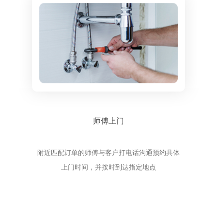
师傅上门
附近匹配订单的师傅与客户打电话沟通预约具体
上门时间，并按时到达指定地点