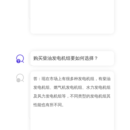
购买柴油发电机组要如何选择？
答：现在市场上有很多种发电机组，有柴油
发电机组、燃气机发电机组、水力发电机组
及风力发电机组等，不同类型的发电机组其
性能也有所不同。