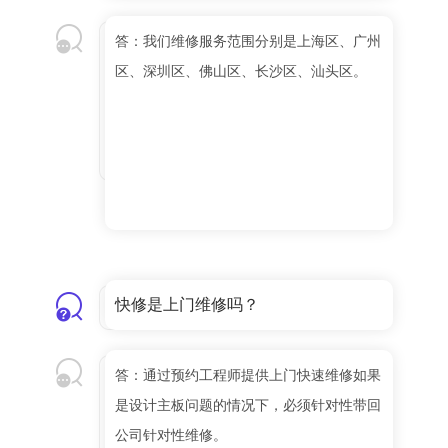
答：我们维修服务范围分别是上海区、广州
区、深圳区、佛山区、长沙区、汕头区。
快修是上门维修吗？
答：通过预约工程师提供上门快速维修如果
是设计主板问题的情况下，必须针对性带回
公司针对性维修。