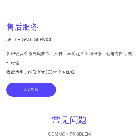
售后服务
AFTER-SALE SERVICE
客户确认维修完成并线上支付，享受超长全国保修，包邮寄回，丢
件赔偿
收费透明，维修享受365天全国保修。
联系客服
常见问题
COMMON PROBLEM