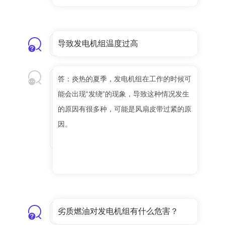
导致发电机组温度过高
答：炎热的夏季，发电机组在工作的时候可
能会出现“发绕”的现象，导致这种情况发生
的原因有很多种，可能是风扇皮带过紧的原
因。
劣质燃油对发电机组有什么危害？