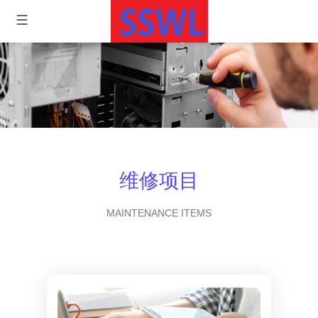
维修项目
MAINTENANCE ITEMS