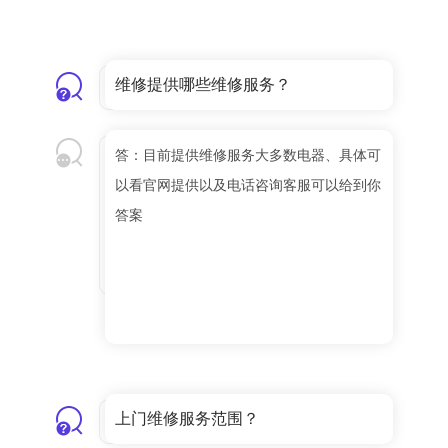
维修提供哪些维修服务？
答：目前提供维修服务大多数电器、具体可
以看官网提供以及电话咨询客服可以给到你
答案
上门维修服务范围？