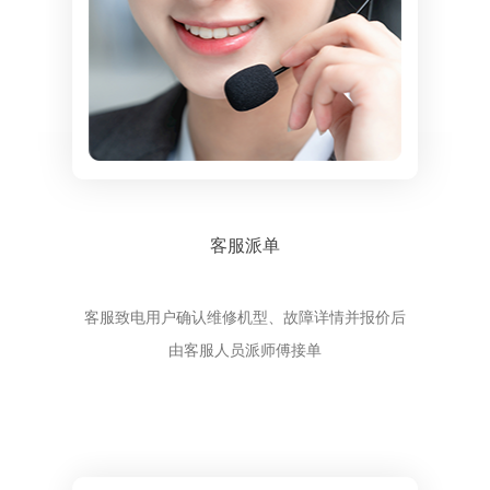
客服派单
客服致电用户确认维修机型、故障详情并报价后
由客服人员派师傅接单